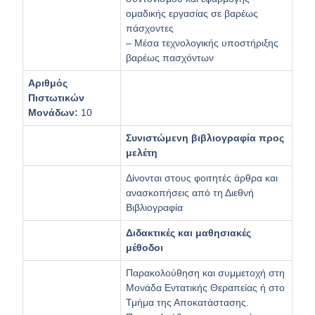
ομαδικής εργασίας σε βαρέως
πάσχοντες
– Μέσα τεχνολογικής υποστήριξης
βαρέως πασχόντων
Αριθμός
Πιστωτικών
Μονάδων:
10
Συνιστώμενη βιβλιογραφία προς
μελέτη
Δίνονται στους φοιτητές άρθρα και
ανασκοπήσεις από τη Διεθνή
Βιβλιογραφία
Διδακτικές και μαθησιακές
μέθοδοι
Παρακολούθηση και συμμετοχή στη
Μονάδα Εντατικής Θεραπείας ή στο
Τμήμα της Αποκατάστασης.