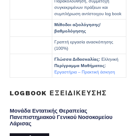
Παρακολούθηση, συμμετοχή
συγκεκριμένων πράξεων και
συμπλήρωση αντίστοιχου log book
Μέθοδοι αξιολόγησης/
βαθμολόγησης
Γραπτή εργασία ανασκόπησης
(100%)
Γλώσσα Διδασκαλίας:
Ελληνική
Περίγραμμα Μαθήματος:
Εργαστήρια – Πρακτική άσκηση
LOGBOOK ΕΞΕΙΔΊΚΕΥΣΗΣ
Μονάδα Εντατικής Θεραπείας
Πανεπιστημιακού Γενικού Νοσοκομείου
Λάρισας