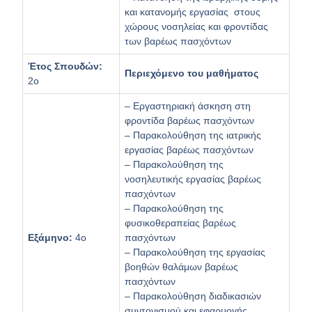
και κατανομής εργασίας στους
χώρους νοσηλείας και φροντίδας
των βαρέως πασχόντων
Έτος Σπουδών:
Περιεχόμενο του μαθήματος
2ο
– Εργαστηριακή άσκηση στη
φροντίδα βαρέως πασχόντων
– Παρακολούθηση της ιατρικής
εργασίας βαρέως πασχόντων
– Παρακολούθηση της
νοσηλευτικής εργασίας βαρέως
πασχόντων
– Παρακολούθηση της
φυσικοθεραπείας βαρέως
Εξάμηνο:
4ο
πασχόντων
– Παρακολούθηση της εργασίας
βοηθών θαλάμων βαρέως
πασχόντων
– Παρακολούθηση διαδικασιών
συντονισμού και εφαρμογής