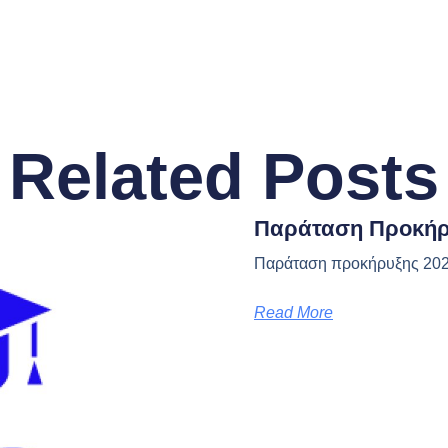
Related Posts
Παράταση Προκήρ
Παράταση προκήρυξης 20
Read More