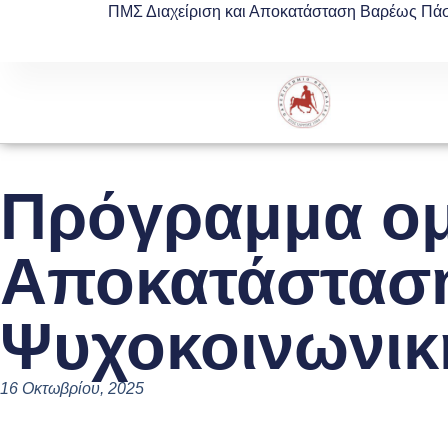
ΠΜΣ Διαχείριση και Αποκατάσταση Βαρέως Πά
Πρόγραμμα ομ
Αποκατάσταση
Ψυχοκοινωνικ
16 Οκτωβρίου, 2025