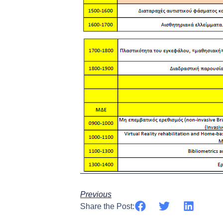
Previous
Share the Post: