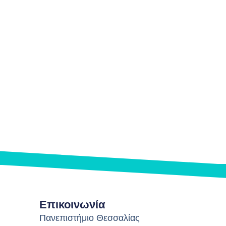
Επικοινωνία
Πανεπιστήμιο Θεσσαλίας