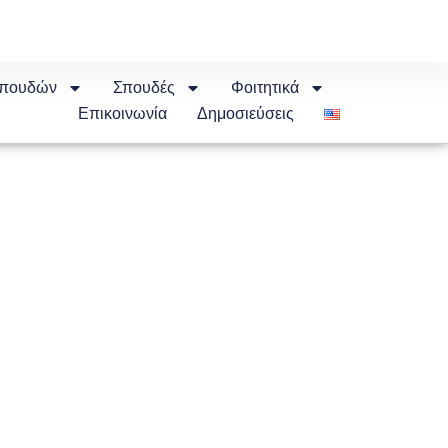
Σπουδών
Σπουδές
Φοιτητικά
Επικοινωνία
Δημοσιεύσεις