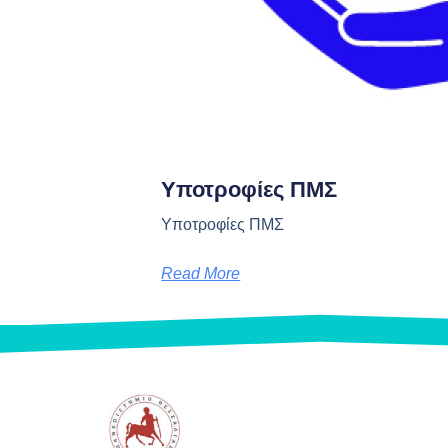
Υποτροφίες ΠΜΣ
Υποτροφίες ΠΜΣ
Read More