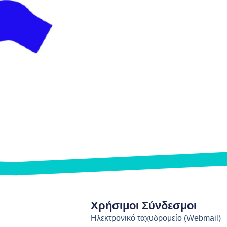
Χρήσιμοι Σύνδεσμοι
Ηλεκτρονικό ταχυδρομείο (Webmail)